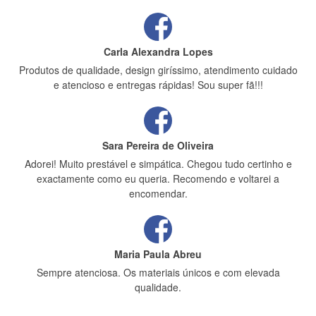
Carla Alexandra Lopes
Produtos de qualidade, design giríssimo, atendimento cuidado
e atencioso e entregas rápidas! Sou super fã!!!
Sara Pereira de Oliveira
Adorei! Muito prestável e simpática. Chegou tudo certinho e
exactamente como eu queria. Recomendo e voltarei a
encomendar.
Maria Paula Abreu
Sempre atenciosa. Os materiais únicos e com elevada
qualidade.