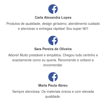
Carla Alexandra Lopes
Produtos de qualidade, design giríssimo, atendimento cuidado
e atencioso e entregas rápidas! Sou super fã!!!
Sara Pereira de Oliveira
Adorei! Muito prestável e simpática. Chegou tudo certinho e
exactamente como eu queria. Recomendo e voltarei a
encomendar.
Maria Paula Abreu
Sempre atenciosa. Os materiais únicos e com elevada
qualidade.