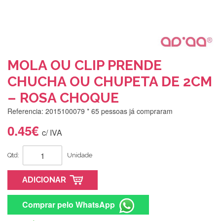
MOLA OU CLIP PRENDE
CHUCHA OU CHUPETA DE 2CM
– ROSA CHOQUE
Referencia: 2015100079
* 65 pessoas já compraram
0.45€
c/ IVA
Qtd:
Unidade
ADICIONAR
Comprar pelo WhatsApp