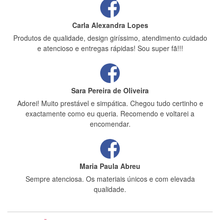
Carla Alexandra Lopes
Produtos de qualidade, design giríssimo, atendimento cuidado
e atencioso e entregas rápidas! Sou super fã!!!
Sara Pereira de Oliveira
Adorei! Muito prestável e simpática. Chegou tudo certinho e
exactamente como eu queria. Recomendo e voltarei a
encomendar.
Maria Paula Abreu
Sempre atenciosa. Os materiais únicos e com elevada
qualidade.