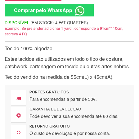
Comprar pelo WhatsApp
DISPONÍVEL
(EM STOCK: 4 FAT QUARTER)
Exemplo: Se pretender adicionar 1 yard , corresponde a 91cm*110cm,
escreva 4 FQ
Tecido 100% algodão.
Estes tecidos são utilizados em todo o tipo de costura,
patchwork, cartonagem em tecido ou outras artes nobres.
Tecido vendido na medida de 55cm(L) x 45cm(A).
PORTES GRATUITOS
Para encomendas a partir de 50€.
GARANTIA DE DEVOLUÇÃO
Pode devolver a sua encomenda até 60 dias.
RETORNO GRATUITO
O custo de devolução é por nossa conta.