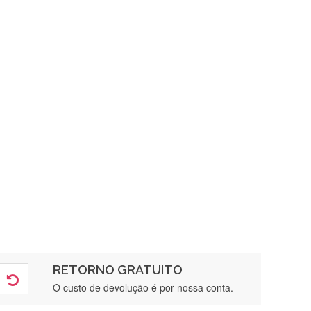
RETORNO GRATUITO
O custo de devolução é por nossa conta.