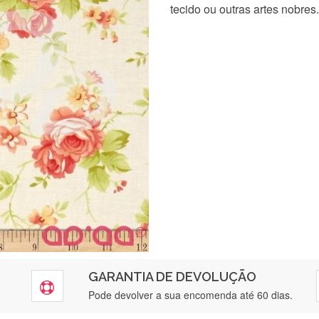
tecido ou outras artes nobres.
GARANTIA DE DEVOLUÇÃO
Pode devolver a sua encomenda até 60 dias.