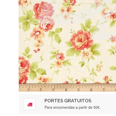
PORTES GRATUITOS
Para encomendas a partir de 50€.