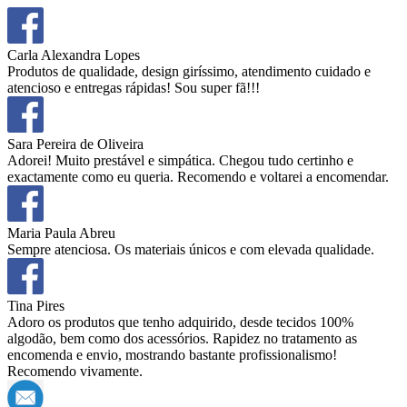
Carla Alexandra Lopes
Produtos de qualidade, design giríssimo, atendimento cuidado e
atencioso e entregas rápidas! Sou super fã!!!
Sara Pereira de Oliveira
Adorei! Muito prestável e simpática. Chegou tudo certinho e
exactamente como eu queria. Recomendo e voltarei a encomendar.
Maria Paula Abreu
Sempre atenciosa. Os materiais únicos e com elevada qualidade.
Tina Pires
Adoro os produtos que tenho adquirido, desde tecidos 100%
algodão, bem como dos acessórios. Rapidez no tratamento as
encomenda e envio, mostrando bastante profissionalismo!
Recomendo vivamente.