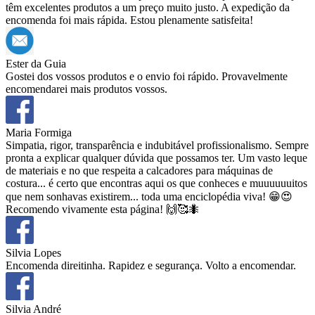
têm excelentes produtos a um preço muito justo. A expedição da
encomenda foi mais rápida. Estou plenamente satisfeita!
Ester da Guia
Gostei dos vossos produtos e o envio foi rápido. Provavelmente
encomendarei mais produtos vossos.
Maria Formiga
Simpatia, rigor, transparência e indubitável profissionalismo. Sempre
pronta a explicar qualquer dúvida que possamos ter. Um vasto leque
de materiais e no que respeita a calcadores para máquinas de
costura... é certo que encontras aqui os que conheces e muuuuuuitos
que nem sonhavas existirem... toda uma enciclopédia viva! 😁😍
Recomendo vivamente esta página! 🙌🥰🐜
Silvia Lopes
Encomenda direitinha. Rapidez e segurança. Volto a encomendar.
Silvia André