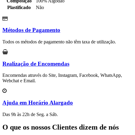
Composição
100% Algodão
Plastificado
Não
Métodos de Pagamento
Todos os métodos de pagamento não têm taxa de utilização.
Realização de Encomendas
Encomendas através do Site, Instagram, Facebook, WhatsApp,
Webchat e Email.
Ajuda em Horário Alargado
Das 9h às 22h de Seg. a Sáb.
O que os nossos Clientes dizem de nós