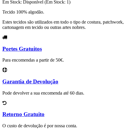
Em Stock:
Disponível
(Em Stock: 1)
Tecido 100% algodão.
Estes tecidos são utilizados em todo o tipo de costura, patchwork,
cartonagem em tecido ou outras artes nobres.
Portes Gratuitos
Para encomendas a partir de 50€.
Garantia de Devolução
Pode devolver a sua encomenda até 60 dias.
Retorno Gratuito
O custo de devolução é por nossa conta.