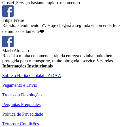
Gostei ,Serviço bastante rápido. recomendo
Filipa Freire
Rápido, atendimento 5*. Hoje chegará a segunda encomenda feita
de muitas certamente❤️
Maria Aldeano
Recebi a minha encomenda, rápida entrega e vinha muito bem
protegida para o transporte, muito obrigada , serviço 5 estrelas
Informações Institucionais
Sobre a Harita Chotalal - ADAA
Pagamento e Envio
Trocas ou Devoluções
Perguntas Frequentes
Política de Privacidade
Termos e Condições