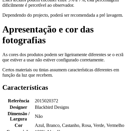
dificilmente é percetível ao observador.
Dependendo do projecto, poderá ser recomendada a pré lavagem.
Apresentação e cor das
fotografias
As cores dos produtos podem ser ligeiramente diferentes se o ecrã
que estiver a usar não estiver configurado corretamente.
Certos materiais ou tintas assumem características diferentes em
função da luz que recebem.
Características
Referência
2015020372
Designer
Blackbird Designs
Dimensão /
Não
Largura
Cor
Azul, Branco, Castanho, Rosa, Verde, Vermelho