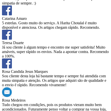
simpatia de sempre. :)
Catarina Amaro
5 estrelas. Gosto muito do serviço. A Harita Chotalal é muito
disponível e atenciosa. Os artigos chegam rápido. Recomendo.
Teresa Duarte
Já sou cliente à algum tempo e encontro me super satisfeita! Muito
amáveis, super rápido os envios. Nada a apontar contra. Recomendo
a 100%.
Rosa Candida Jesus Marques
Sou cliente desta loja há bastante tempo e sempre fui atendida com
muita simpatia e atenção. Os artigos que adquiri são de qualidade e
o envio é rápido. Recomendo vivamente!
Rosa Medeiros
Tudo chegou em condições, pois os produtos vieram muito bem
acondicionados. Futuramente penso voltar a comprar na vossa loja,