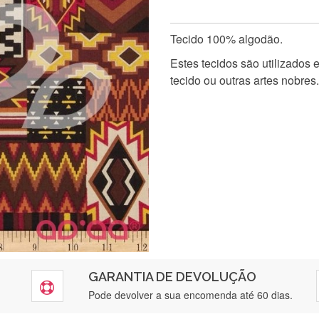
Tecido 100% algodão.
Estes tecidos são utilizados
tecido ou outras artes nobres.
GARANTIA DE DEVOLUÇÃO
Pode devolver a sua encomenda até 60 dias.