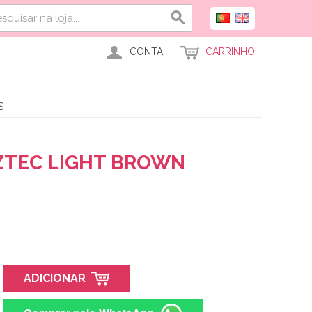
CONTA
CARRINHO
S
ZTEC LIGHT BROWN
ADICIONAR