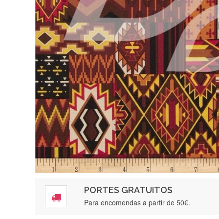
PORTES GRATUITOS
Para encomendas a partir de 50€.