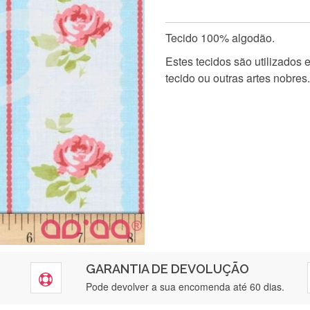
Tecido 100% algodão.
Estes tecidos são utilizados
tecido ou outras artes nobres.
GARANTIA DE DEVOLUÇÃO
Pode devolver a sua encomenda até 60 dias.