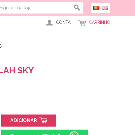
CONTA
CARRINHO
S
LAH SKY
ADICIONAR