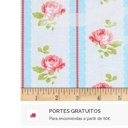
PORTES GRATUITOS
Para encomendas a partir de 50€.