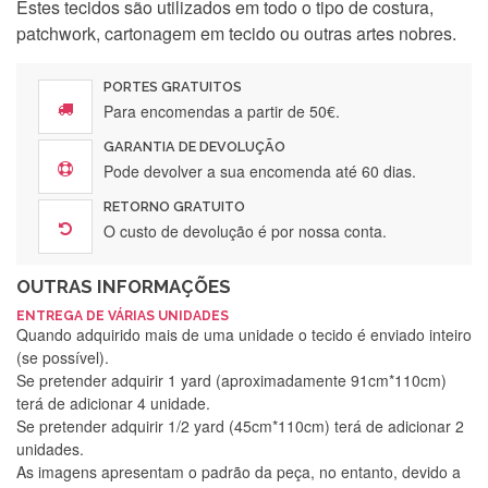
Estes tecidos são utilizados em todo o tipo de costura,
patchwork, cartonagem em tecido ou outras artes nobres.
PORTES GRATUITOS
Para encomendas a partir de 50€.
GARANTIA DE DEVOLUÇÃO
Pode devolver a sua encomenda até 60 dias.
RETORNO GRATUITO
O custo de devolução é por nossa conta.
OUTRAS INFORMAÇÕES
ENTREGA DE VÁRIAS UNIDADES
Quando adquirido mais de uma unidade o tecido é enviado inteiro
(se possível).
Se pretender adquirir 1 yard (aproximadamente 91cm*110cm)
terá de adicionar 4 unidade.
Se pretender adquirir 1/2 yard (45cm*110cm) terá de adicionar 2
unidades.
As imagens apresentam o padrão da peça, no entanto, devido a