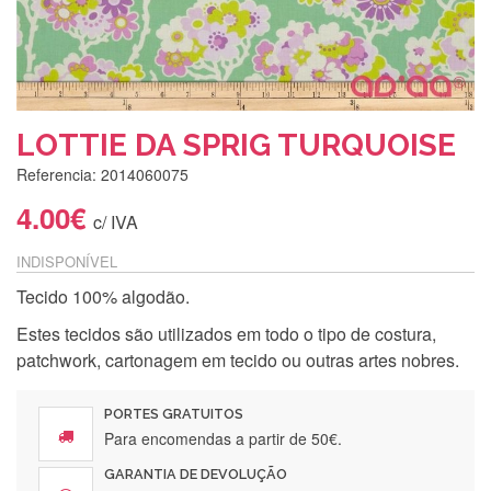
LOTTIE DA SPRIG TURQUOISE
Referencia: 2014060075
4.00€
c/ IVA
INDISPONÍVEL
Tecido 100% algodão.
Estes tecidos são utilizados em todo o tipo de costura,
patchwork, cartonagem em tecido ou outras artes nobres.
PORTES GRATUITOS
Para encomendas a partir de 50€.
GARANTIA DE DEVOLUÇÃO