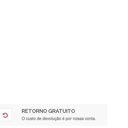
RETORNO GRATUITO
O custo de devolução é por nossa conta.