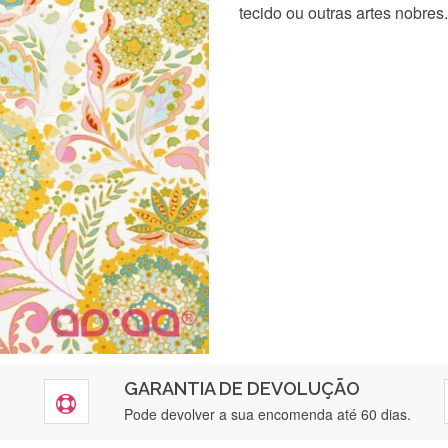
tecido ou outras artes nobres.
GARANTIA DE DEVOLUÇÃO
Pode devolver a sua encomenda até 60 dias.