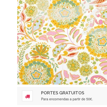
PORTES GRATUITOS
Para encomendas a partir de 50€.