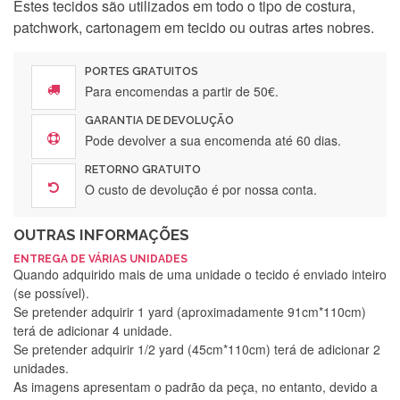
Estes tecidos são utilizados em todo o tipo de costura,
patchwork, cartonagem em tecido ou outras artes nobres.
PORTES GRATUITOS
Para encomendas a partir de 50€.
GARANTIA DE DEVOLUÇÃO
Pode devolver a sua encomenda até 60 dias.
RETORNO GRATUITO
O custo de devolução é por nossa conta.
OUTRAS INFORMAÇÕES
ENTREGA DE VÁRIAS UNIDADES
Quando adquirido mais de uma unidade o tecido é enviado inteiro
(se possível).
Se pretender adquirir 1 yard (aproximadamente 91cm*110cm)
terá de adicionar 4 unidade.
Se pretender adquirir 1/2 yard (45cm*110cm) terá de adicionar 2
unidades.
As imagens apresentam o padrão da peça, no entanto, devido a