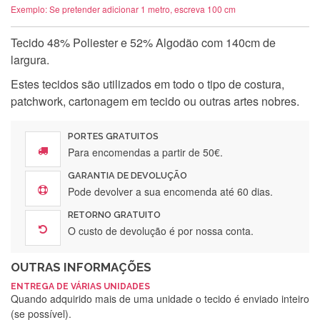
Exemplo: Se pretender adicionar 1 metro, escreva 100 cm
Tecido 48% Poliester e 52% Algodão com 140cm de
largura.
Estes tecidos são utilizados em todo o tipo de costura,
patchwork, cartonagem em tecido ou outras artes nobres.
PORTES GRATUITOS
Para encomendas a partir de 50€.
GARANTIA DE DEVOLUÇÃO
Pode devolver a sua encomenda até 60 dias.
RETORNO GRATUITO
O custo de devolução é por nossa conta.
OUTRAS INFORMAÇÕES
ENTREGA DE VÁRIAS UNIDADES
Quando adquirido mais de uma unidade o tecido é enviado inteiro
(se possível).