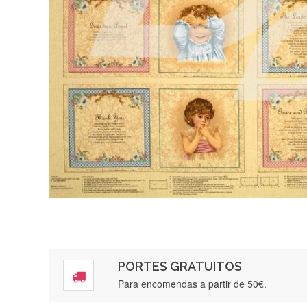
PORTES GRATUITOS
Para encomendas a partir de 50€.