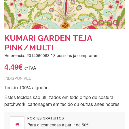
KUMARI GARDEN TEJA
PINK/MULTI
Referencia: 2014060063
* 3 pessoas já compraram
4.49€
c/ IVA
INDISPONÍVEL
Tecido 100% algodão.
Estes tecidos são utilizados em todo o tipo de costura,
patchwork, cartonagem em tecido ou outras artes nobres.
PORTES GRATUITOS
Para encomendas a partir de 50€.