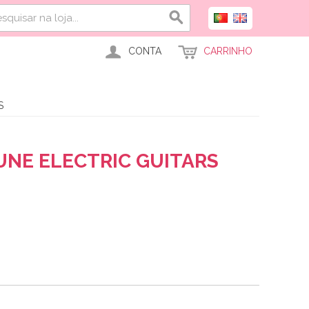
CONTA
CARRINHO
S
UNE ELECTRIC GUITARS