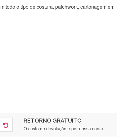
 em todo o tipo de costura, patchwork, cartonagem em
RETORNO GRATUITO
O custo de devolução é por nossa conta.