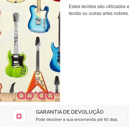
Estes tecidos são utilizados
tecido ou outras artes nobres.
GARANTIA DE DEVOLUÇÃO
Pode devolver a sua encomenda até 60 dias.