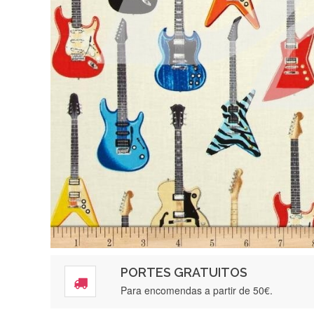
PORTES GRATUITOS
Para encomendas a partir de 50€.