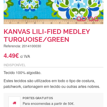
KANVAS LILI-FIED MEDLEY
TURQUOISE/GREEN
Referencia: 2014100030
4.49€
c/ IVA
INDISPONÍVEL
Tecido 100% algodão.
Estes tecidos são utilizados em todo o tipo de costura,
patchwork, cartonagem em tecido ou outras artes nobres.
PORTES GRATUITOS
Para encomendas a partir de 50€.