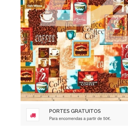
PORTES GRATUITOS
Para encomendas a partir de 50€.