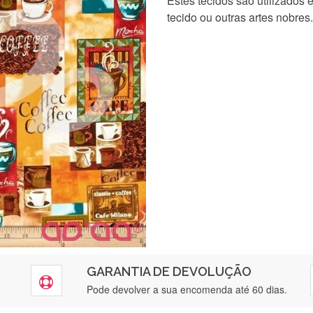
Estes tecidos são utilizados
tecido ou outras artes nobres.
GARANTIA DE DEVOLUÇÃO
Pode devolver a sua encomenda até 60 dias.