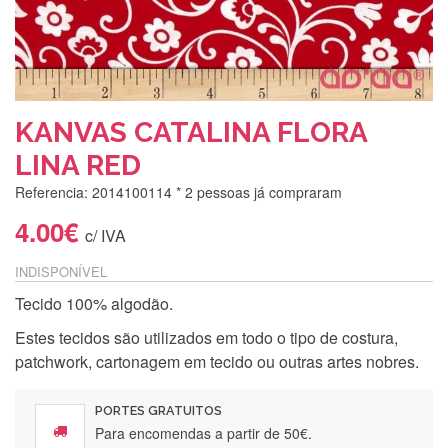
KANVAS CATALINA FLORA
LINA RED
Referencia: 2014100114
* 2 pessoas já compraram
4.00€
c/ IVA
INDISPONÍVEL
Tecido 100% algodão.
Estes tecidos são utilizados em todo o tipo de costura,
patchwork, cartonagem em tecido ou outras artes nobres.
PORTES GRATUITOS
Para encomendas a partir de 50€.