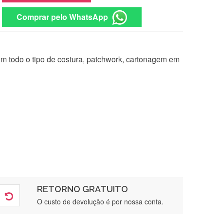
Comprar pelo WhatsApp
 em todo o tipo de costura, patchwork, cartonagem em
RETORNO GRATUITO
O custo de devolução é por nossa conta.