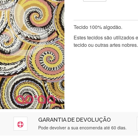
Tecido 100% algodão.
Estes tecidos são utilizados
tecido ou outras artes nobres.
GARANTIA DE DEVOLUÇÃO
Pode devolver a sua encomenda até 60 dias.