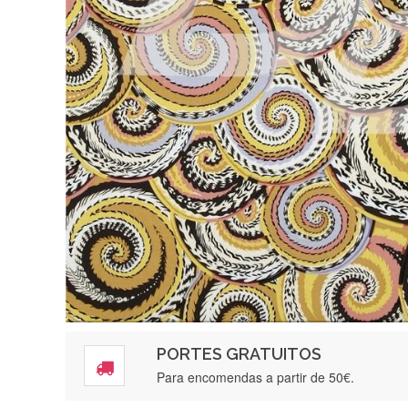
PORTES GRATUITOS
Para encomendas a partir de 50€.