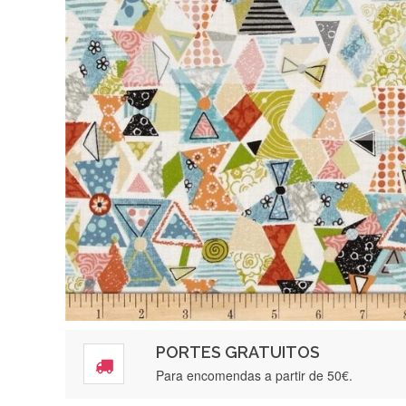
PORTES GRATUITOS
Para encomendas a partir de 50€.