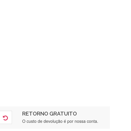
RETORNO GRATUITO
O custo de devolução é por nossa conta.