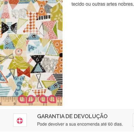
tecido ou outras artes nobres.
GARANTIA DE DEVOLUÇÃO
Pode devolver a sua encomenda até 60 dias.