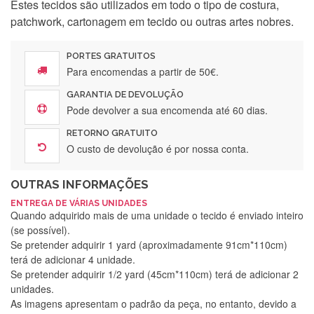
Estes tecidos são utilizados em todo o tipo de costura,
patchwork, cartonagem em tecido ou outras artes nobres.
PORTES GRATUITOS
Para encomendas a partir de 50€.
GARANTIA DE DEVOLUÇÃO
Pode devolver a sua encomenda até 60 dias.
RETORNO GRATUITO
O custo de devolução é por nossa conta.
OUTRAS INFORMAÇÕES
ENTREGA DE VÁRIAS UNIDADES
Quando adquirido mais de uma unidade o tecido é enviado inteiro
(se possível).
Se pretender adquirir 1 yard (aproximadamente 91cm*110cm)
terá de adicionar 4 unidade.
Se pretender adquirir 1/2 yard (45cm*110cm) terá de adicionar 2
unidades.
As imagens apresentam o padrão da peça, no entanto, devido a