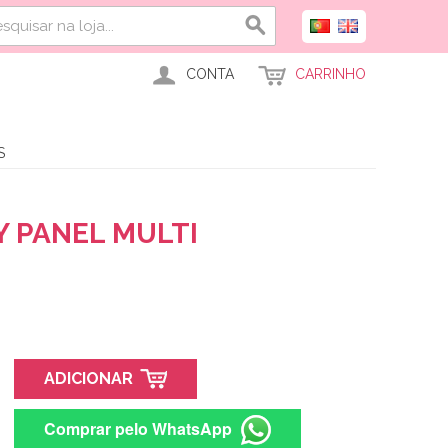
CONTA
CARRINHO
S
Y PANEL MULTI
ADICIONAR
Comprar pelo WhatsApp