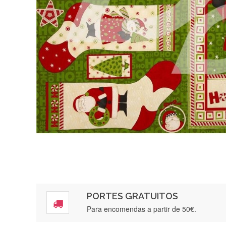
PORTES GRATUITOS
Para encomendas a partir de 50€.