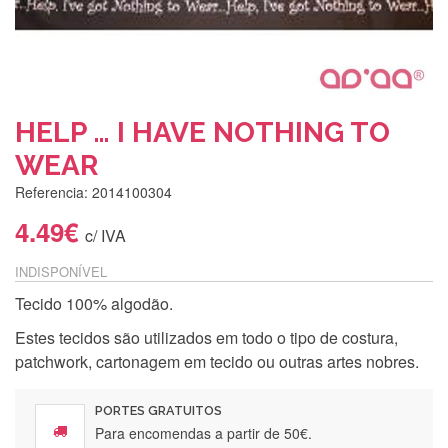
HELP … I HAVE NOTHING TO
WEAR
Referencia: 2014100304
4.49€
c/ IVA
INDISPONÍVEL
Tecido 100% algodão.
Estes tecidos são utilizados em todo o tipo de costura,
patchwork, cartonagem em tecido ou outras artes nobres.
PORTES GRATUITOS
Para encomendas a partir de 50€.