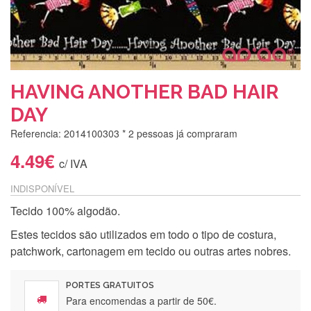
HAVING ANOTHER BAD HAIR
DAY
Referencia: 2014100303
* 2 pessoas já compraram
4.49€
c/ IVA
INDISPONÍVEL
Tecido 100% algodão.
Estes tecidos são utilizados em todo o tipo de costura,
patchwork, cartonagem em tecido ou outras artes nobres.
PORTES GRATUITOS
Para encomendas a partir de 50€.