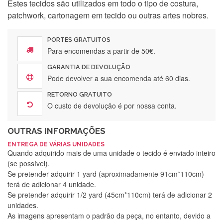
Estes tecidos são utilizados em todo o tipo de costura,
patchwork, cartonagem em tecido ou outras artes nobres.
PORTES GRATUITOS
Para encomendas a partir de 50€.
GARANTIA DE DEVOLUÇÃO
Pode devolver a sua encomenda até 60 dias.
RETORNO GRATUITO
O custo de devolução é por nossa conta.
OUTRAS INFORMAÇÕES
ENTREGA DE VÁRIAS UNIDADES
Quando adquirido mais de uma unidade o tecido é enviado inteiro
(se possível).
Se pretender adquirir 1 yard (aproximadamente 91cm*110cm)
terá de adicionar 4 unidade.
Se pretender adquirir 1/2 yard (45cm*110cm) terá de adicionar 2
unidades.
As imagens apresentam o padrão da peça, no entanto, devido a