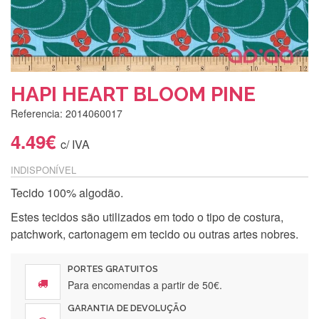
HAPI HEART BLOOM PINE
Referencia: 2014060017
4.49€
c/ IVA
INDISPONÍVEL
Tecido 100% algodão.
Estes tecidos são utilizados em todo o tipo de costura,
patchwork, cartonagem em tecido ou outras artes nobres.
PORTES GRATUITOS
Para encomendas a partir de 50€.
GARANTIA DE DEVOLUÇÃO