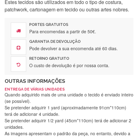
Estes tecidos são utilizados em todo o tipo de costura,
patchwork, cartonagem em tecido ou outras artes nobres.
PORTES GRATUITOS
Para encomendas a partir de 50€.
GARANTIA DE DEVOLUÇÃO
Pode devolver a sua encomenda até 60 dias.
RETORNO GRATUITO
O custo de devolução é por nossa conta.
OUTRAS INFORMAÇÕES
ENTREGA DE VÁRIAS UNIDADES
Quando adquirido mais de uma unidade o tecido é enviado inteiro
(se possível).
Se pretender adquirir 1 yard (aproximadamente 91cm*110cm)
terá de adicionar 4 unidade.
Se pretender adquirir 1/2 yard (45cm*110cm) terá de adicionar 2
unidades.
As imagens apresentam o padrão da peça, no entanto, devido a