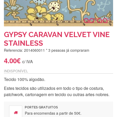
GYPSY CARAVAN VELVET VINE
STAINLESS
Referencia: 2014060011
* 3 pessoas já compraram
4.00€
c/ IVA
INDISPONÍVEL
Tecido 100% algodão.
Estes tecidos são utilizados em todo o tipo de costura,
patchwork, cartonagem em tecido ou outras artes nobres.
PORTES GRATUITOS
Para encomendas a partir de 50€.