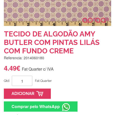
TECIDO DE ALGODÃO AMY
BUTLER COM PINTAS LILÁS
COM FUNDO CREME
Referencia: 2014060180
4.49€
Fat Quarter c/ IVA
Qtd:
Fat Quarter
ADICIONAR
Comprar pelo WhatsApp