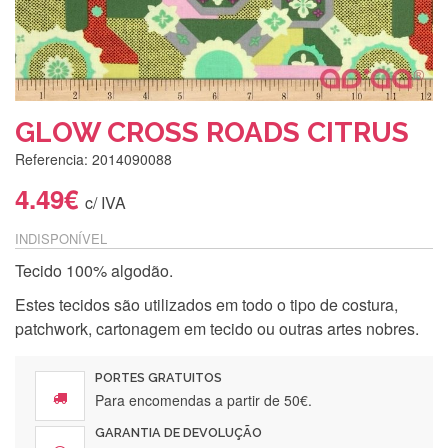
GLOW CROSS ROADS CITRUS
Referencia: 2014090088
4.49€
c/ IVA
INDISPONÍVEL
Tecido 100% algodão.
Estes tecidos são utilizados em todo o tipo de costura,
patchwork, cartonagem em tecido ou outras artes nobres.
PORTES GRATUITOS
Para encomendas a partir de 50€.
GARANTIA DE DEVOLUÇÃO