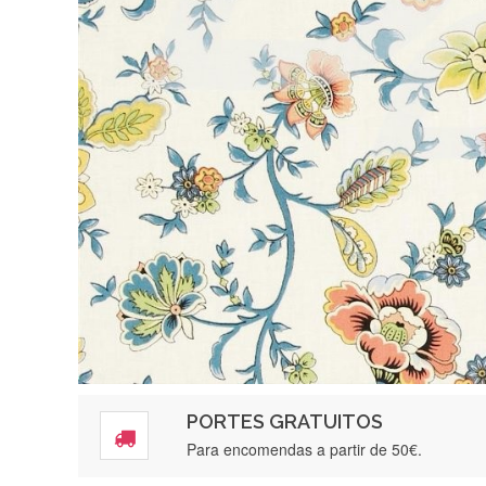
PORTES GRATUITOS
Para encomendas a partir de 50€.