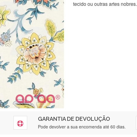
tecido ou outras artes nobres.
GARANTIA DE DEVOLUÇÃO
Pode devolver a sua encomenda até 60 dias.