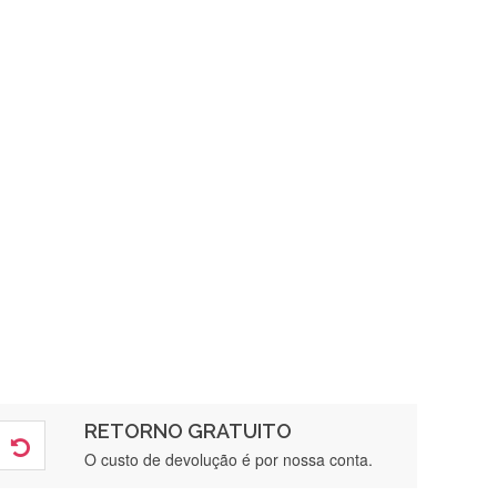
RETORNO GRATUITO
O custo de devolução é por nossa conta.