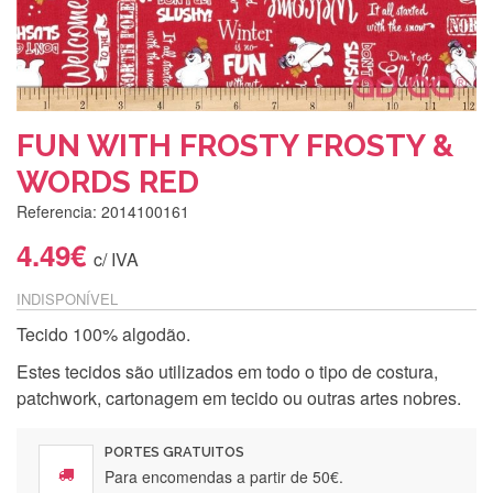
FUN WITH FROSTY FROSTY &
WORDS RED
Referencia: 2014100161
4.49€
c/ IVA
INDISPONÍVEL
Tecido 100% algodão.
Estes tecidos são utilizados em todo o tipo de costura,
patchwork, cartonagem em tecido ou outras artes nobres.
PORTES GRATUITOS
Para encomendas a partir de 50€.