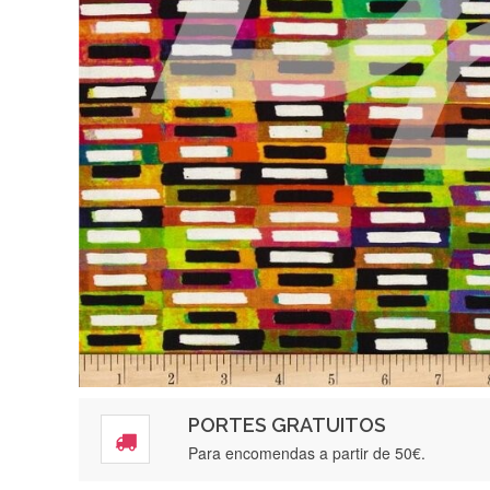
PORTES GRATUITOS
Para encomendas a partir de 50€.