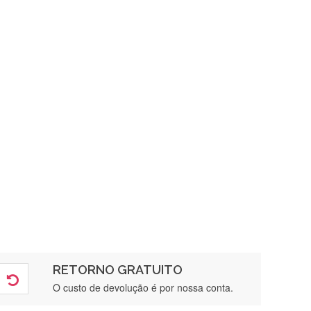
RETORNO GRATUITO
O custo de devolução é por nossa conta.