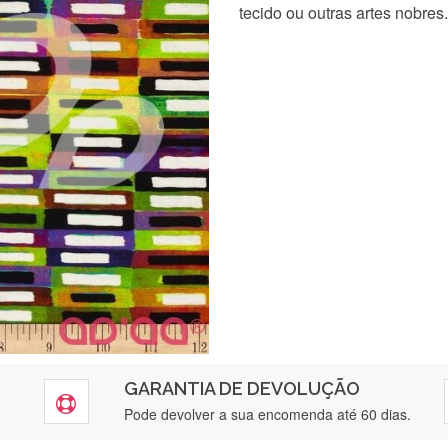
tecido ou outras artes nobres.
GARANTIA DE DEVOLUÇÃO
Pode devolver a sua encomenda até 60 dias.