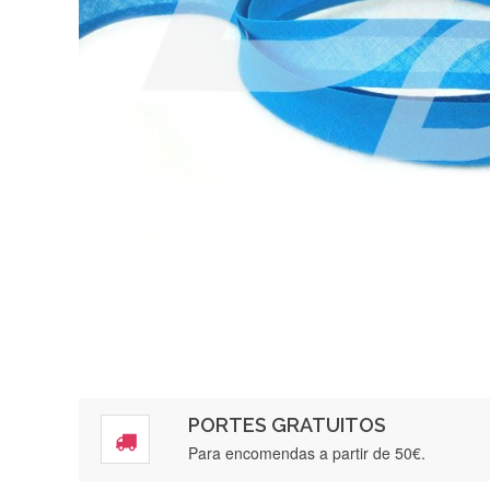
PORTES GRATUITOS
Para encomendas a partir de 50€.