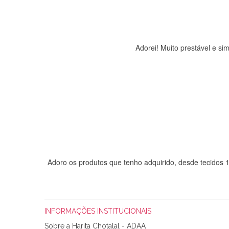
Adorei! Muito prestável e s
Adoro os produtos que tenho adquirido, desde tecidos
INFORMAÇÕES INSTITUCIONAIS
Sobre a Harita Chotalal - ADAA