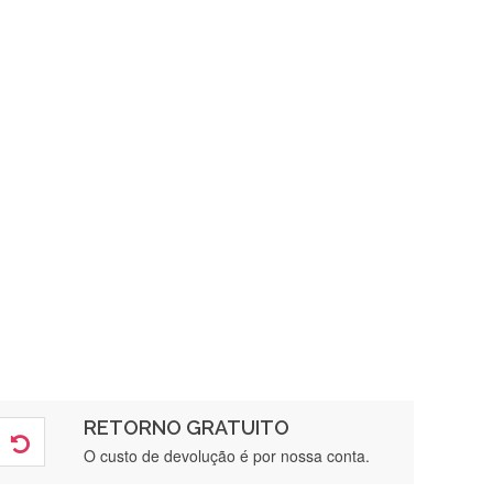
RETORNO GRATUITO
O custo de devolução é por nossa conta.