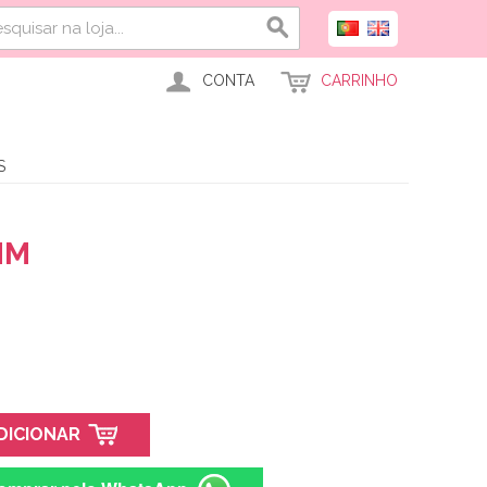
CONTA
CARRINHO
S
MM
DICIONAR