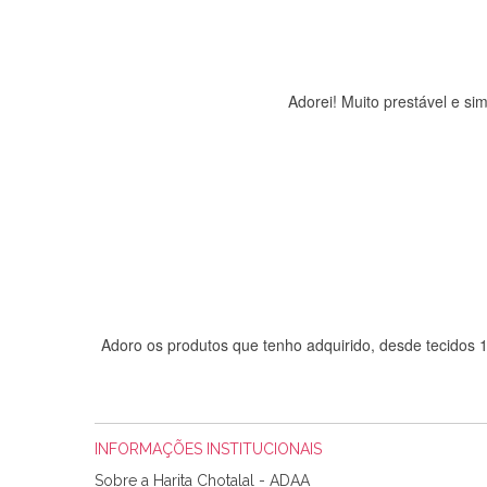
Adorei! Muito prestável e s
Adoro os produtos que tenho adquirido, desde tecidos
INFORMAÇÕES INSTITUCIONAIS
Sobre a Harita Chotalal - ADAA