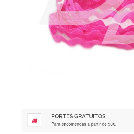
PORTES GRATUITOS
Para encomendas a partir de 50€.