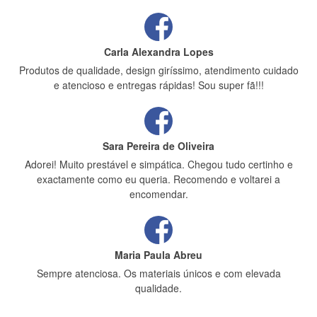
Carla Alexandra Lopes
Produtos de qualidade, design giríssimo, atendimento cuidado
e atencioso e entregas rápidas! Sou super fã!!!
Sara Pereira de Oliveira
Adorei! Muito prestável e simpática. Chegou tudo certinho e
exactamente como eu queria. Recomendo e voltarei a
encomendar.
Maria Paula Abreu
Sempre atenciosa. Os materiais únicos e com elevada
qualidade.