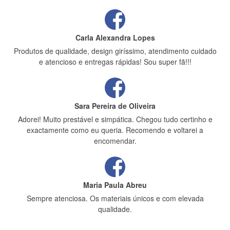
Carla Alexandra Lopes
Produtos de qualidade, design giríssimo, atendimento cuidado
e atencioso e entregas rápidas! Sou super fã!!!
Sara Pereira de Oliveira
Adorei! Muito prestável e simpática. Chegou tudo certinho e
exactamente como eu queria. Recomendo e voltarei a
encomendar.
Maria Paula Abreu
Sempre atenciosa. Os materiais únicos e com elevada
qualidade.