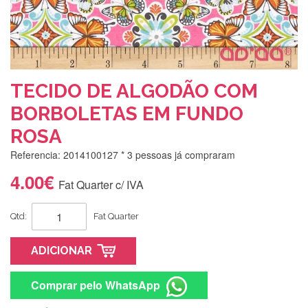
TECIDO DE ALGODÃO COM
BORBOLETAS EM FUNDO
ROSA
Referencia: 2014100127
* 3 pessoas já compraram
4.00€
Fat Quarter c/ IVA
Qtd:
Fat Quarter
ADICIONAR
Comprar pelo WhatsApp