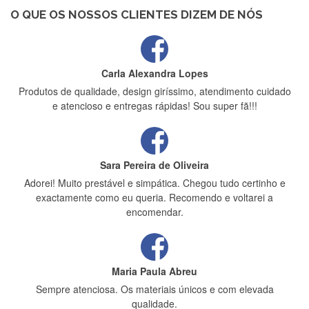
estrelas
O QUE OS NOSSOS CLIENTES DIZEM DE NÓS
Carla Alexandra Lopes
Produtos de qualidade, design giríssimo, atendimento cuidado
e atencioso e entregas rápidas! Sou super fã!!!
Sara Pereira de Oliveira
Adorei! Muito prestável e simpática. Chegou tudo certinho e
exactamente como eu queria. Recomendo e voltarei a
encomendar.
Maria Paula Abreu
Sempre atenciosa. Os materiais únicos e com elevada
qualidade.