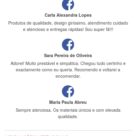
Carla Alexandra Lopes
Produtos de qualidade, design giríssimo, atendimento cuidado
e atencioso e entregas rápidas! Sou super fã!!!
Sara Pereira de Oliveira
Adorei! Muito prestável e simpática. Chegou tudo certinho e
exactamente como eu queria. Recomendo e voltarei a
encomendar.
Maria Paula Abreu
Sempre atenciosa. Os materiais únicos e com elevada
qualidade.