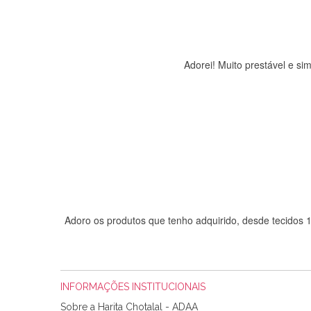
Adorei! Muito prestável e s
Adoro os produtos que tenho adquirido, desde tecidos
INFORMAÇÕES INSTITUCIONAIS
Sobre a Harita Chotalal - ADAA