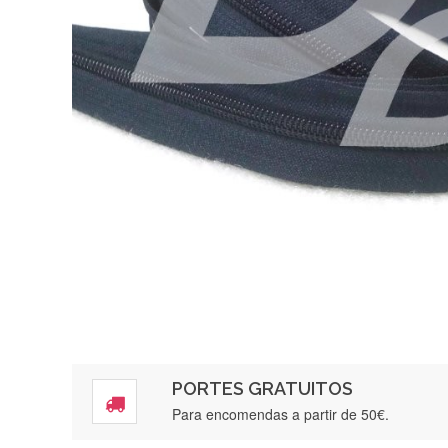
PORTES GRATUITOS
Para encomendas a partir de 50€.