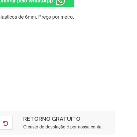
omprar pelo WhatsApp
lasticos de 6mm. Preço por metro.
RETORNO GRATUITO
O custo de devolução é por nossa conta.