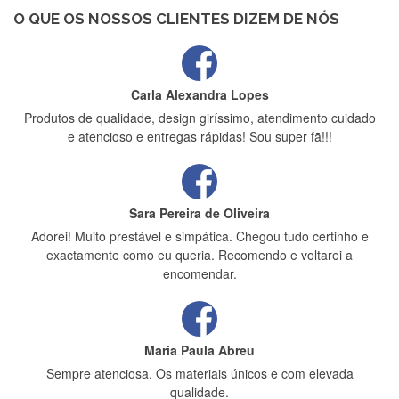
estrelas
O QUE OS NOSSOS CLIENTES DIZEM DE NÓS
Carla Alexandra Lopes
Produtos de qualidade, design giríssimo, atendimento cuidado
e atencioso e entregas rápidas! Sou super fã!!!
Sara Pereira de Oliveira
Adorei! Muito prestável e simpática. Chegou tudo certinho e
exactamente como eu queria. Recomendo e voltarei a
encomendar.
Maria Paula Abreu
Sempre atenciosa. Os materiais únicos e com elevada
qualidade.