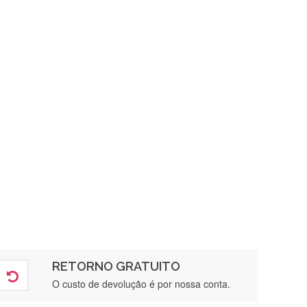
RETORNO GRATUITO
O custo de devolução é por nossa conta.