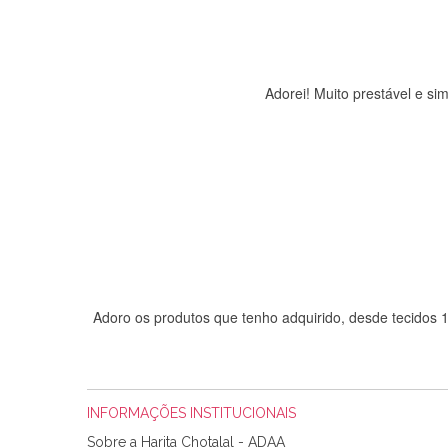
Adorei! Muito prestável e s
Adoro os produtos que tenho adquirido, desde tecidos
INFORMAÇÕES INSTITUCIONAIS
Sobre a Harita Chotalal - ADAA