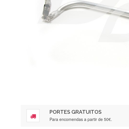
PORTES GRATUITOS
Para encomendas a partir de 50€.