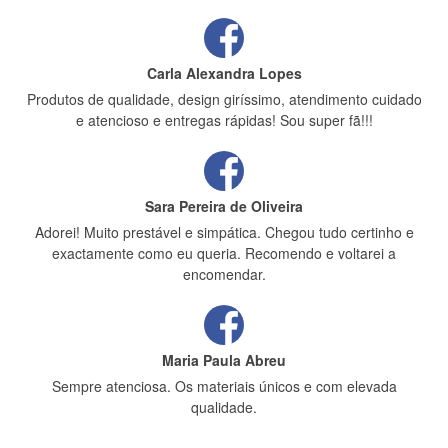
Carla Alexandra Lopes
Produtos de qualidade, design giríssimo, atendimento cuidado
e atencioso e entregas rápidas! Sou super fã!!!
Sara Pereira de Oliveira
Adorei! Muito prestável e simpática. Chegou tudo certinho e
exactamente como eu queria. Recomendo e voltarei a
encomendar.
Maria Paula Abreu
Sempre atenciosa. Os materiais únicos e com elevada
qualidade.