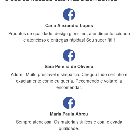
Carla Alexandra Lopes
Produtos de qualidade, design giríssimo, atendimento cuidado
e atencioso e entregas rápidas! Sou super fã!!!
Sara Pereira de Oliveira
Adorei! Muito prestável e simpática. Chegou tudo certinho e
exactamente como eu queria. Recomendo e voltarei a
encomendar.
Maria Paula Abreu
Sempre atenciosa. Os materiais únicos e com elevada
qualidade.