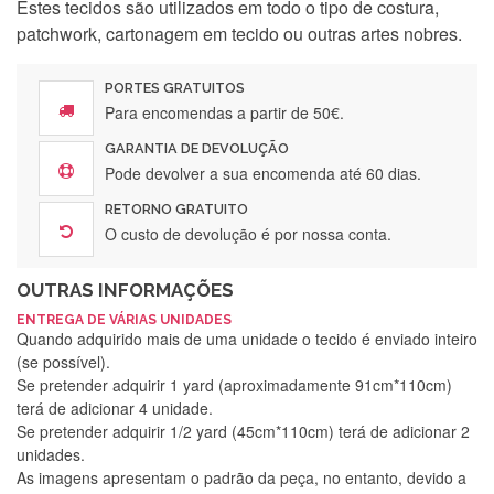
Estes tecidos são utilizados em todo o tipo de costura,
patchwork, cartonagem em tecido ou outras artes nobres.
PORTES GRATUITOS
Para encomendas a partir de 50€.
GARANTIA DE DEVOLUÇÃO
Pode devolver a sua encomenda até 60 dias.
RETORNO GRATUITO
O custo de devolução é por nossa conta.
OUTRAS INFORMAÇÕES
ENTREGA DE VÁRIAS UNIDADES
Quando adquirido mais de uma unidade o tecido é enviado inteiro
(se possível).
Se pretender adquirir 1 yard (aproximadamente 91cm*110cm)
terá de adicionar 4 unidade.
Se pretender adquirir 1/2 yard (45cm*110cm) terá de adicionar 2
unidades.
As imagens apresentam o padrão da peça, no entanto, devido a