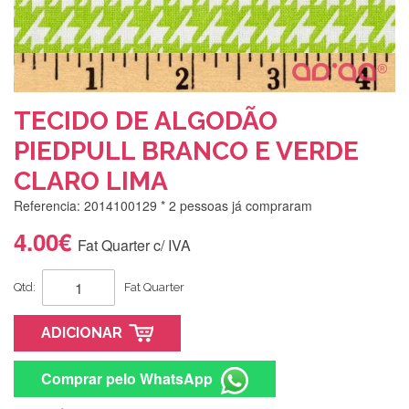
TECIDO DE ALGODÃO
PIEDPULL BRANCO E VERDE
CLARO LIMA
Referencia: 2014100129
* 2 pessoas já compraram
4.00€
Fat Quarter c/ IVA
Qtd:
Fat Quarter
ADICIONAR
Comprar pelo WhatsApp