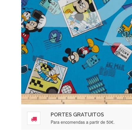
PORTES GRATUITOS
Para encomendas a partir de 50€.