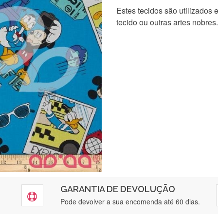
Estes tecidos são utilizados
tecido ou outras artes nobres.
GARANTIA DE DEVOLUÇÃO
Pode devolver a sua encomenda até 60 dias.