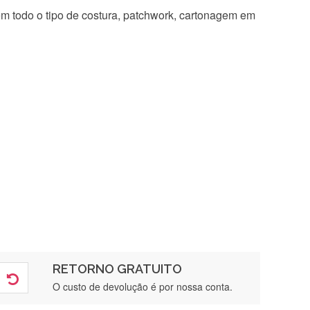
 em todo o tipo de costura, patchwork, cartonagem em
RETORNO GRATUITO
O custo de devolução é por nossa conta.