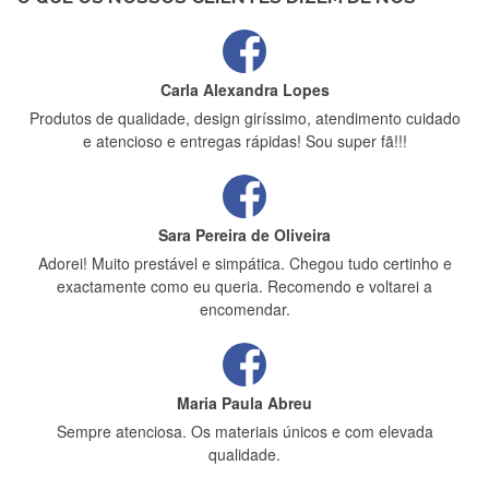
Carla Alexandra Lopes
Produtos de qualidade, design giríssimo, atendimento cuidado
e atencioso e entregas rápidas! Sou super fã!!!
Sara Pereira de Oliveira
Adorei! Muito prestável e simpática. Chegou tudo certinho e
exactamente como eu queria. Recomendo e voltarei a
encomendar.
Maria Paula Abreu
Sempre atenciosa. Os materiais únicos e com elevada
qualidade.